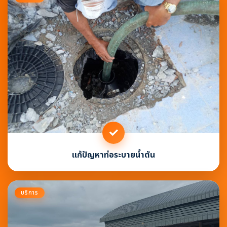
แก้ปัญหาท่อระบายน้ำตัน
บริการ