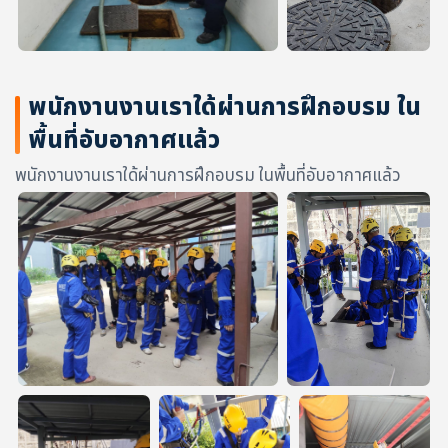
พนักงานงานเราใด้ผ่านการฝึกอบรม ใน
พื้นที่อับอากาศแล้ว
พนักงานงานเราใด้ผ่านการฝึกอบรม ในพื้นที่อับอากาศแล้ว