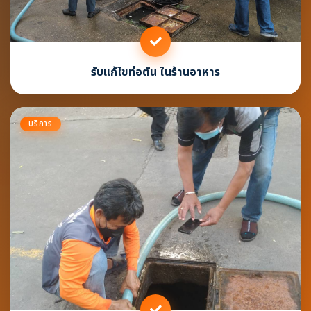
รับแก้ไขท่อตัน ในร้านอาหาร
บริการ