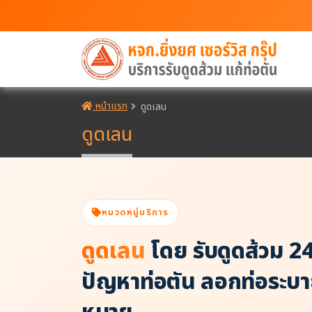
หน้าแรก
ดูดเลน
ดูดเลน
หมวดหมู่บริการ
ดูดเลน
โดย รับดูดส้วม 24 
ปัญหาท่อตัน ลอกท่อระบาย