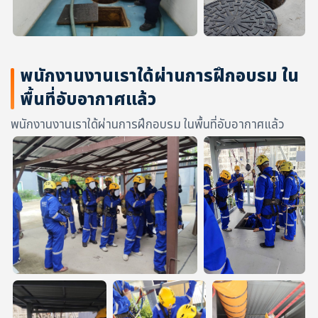
พนักงานงานเราใด้ผ่านการฝึกอบรม ใน
พื้นที่อับอากาศแล้ว
พนักงานงานเราใด้ผ่านการฝึกอบรม ในพื้นที่อับอากาศแล้ว