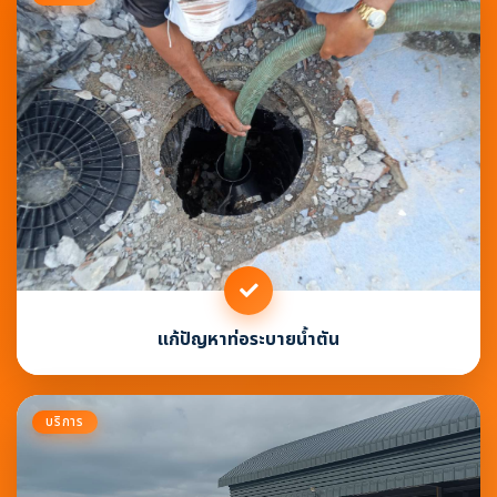
แก้ปัญหาท่อระบายน้ำตัน
บริการ