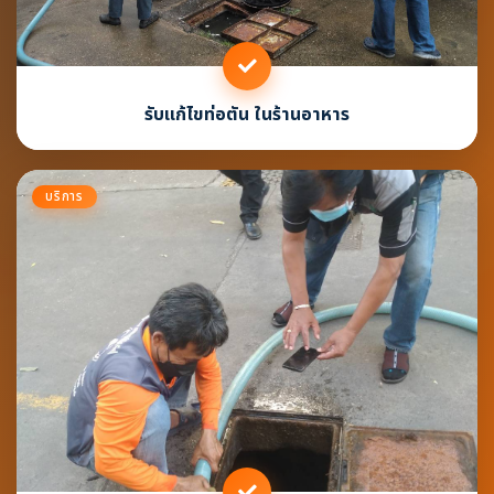
รับแก้ไขท่อตัน ในร้านอาหาร
บริการ