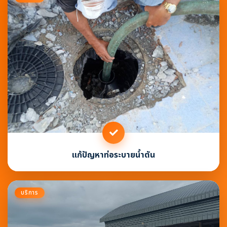
แก้ปัญหาท่อระบายน้ำตัน
บริการ