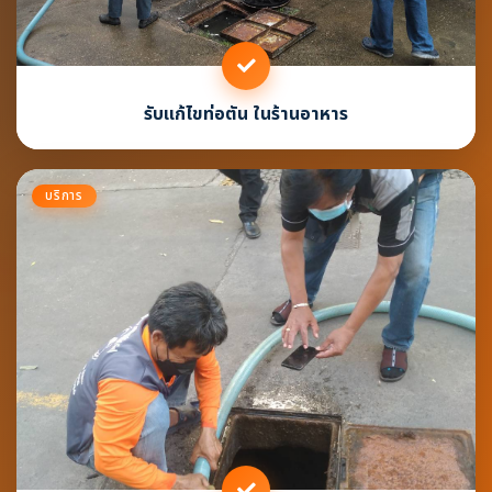
รับแก้ไขท่อตัน ในร้านอาหาร
บริการ