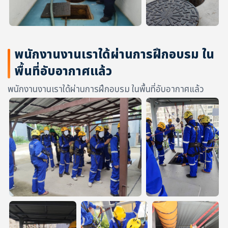
พนักงานงานเราใด้ผ่านการฝึกอบรม ใน
พื้นที่อับอากาศแล้ว
พนักงานงานเราใด้ผ่านการฝึกอบรม ในพื้นที่อับอากาศแล้ว