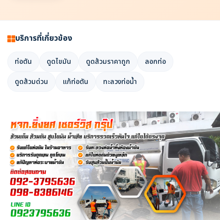
บริการที่เกี่ยวข้อง
ท่อตัน
ดูดไขมัน
ดูดส้วมราคาถูก
ลอกท่อ
ดูดส้วมด่วน
แก้ท่อตัน
ทะลวงท่อน้ำ