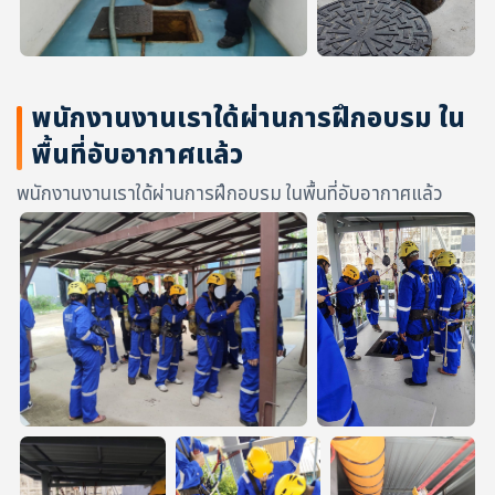
พนักงานงานเราใด้ผ่านการฝึกอบรม ใน
พื้นที่อับอากาศแล้ว
พนักงานงานเราใด้ผ่านการฝึกอบรม ในพื้นที่อับอากาศแล้ว