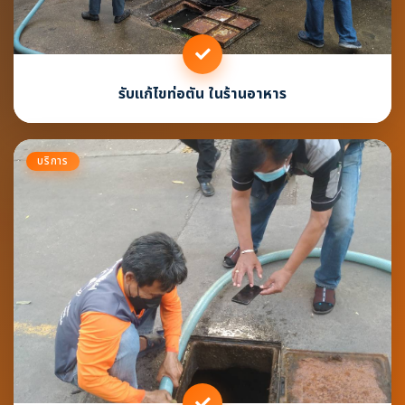
รับแก้ไขท่อตัน ในร้านอาหาร
บริการ