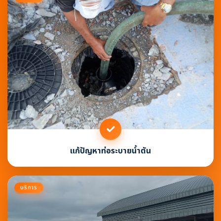
แก้ปัญหาท่อระบายน้ำตัน
บริการ