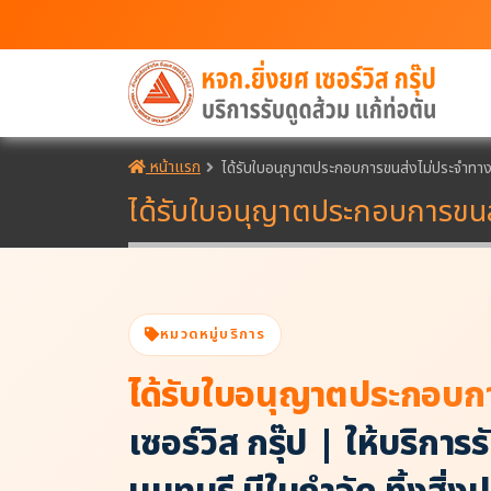
หน้าแรก
ได้รับใบอนุญาตประกอบการขนส่งไม่ประจำทา
ได้รับใบอนุญาตประกอบการขนส
หมวดหมู่บริการ
ได้รับใบอนุญาตประกอบก
เซอร์วิส กรุ๊ป | ให้บริก