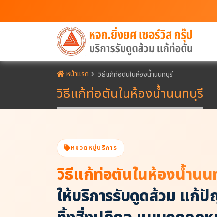
หน้าแรก
วิธีแก้ท่อตันในห้องน้ำนนทบุรี
วิธีแก้ท่อตันในห้องน้ำนนทบุรี
หมวดหมู่บริการ
วิธีแก้ท่อตันในห้องน้ำนนท
ให้บริการรับดูดส้วม แก้ป