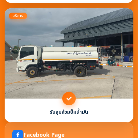
บริการ
รับสูบส้วมปั้มน้ำมัน
Facebook Page