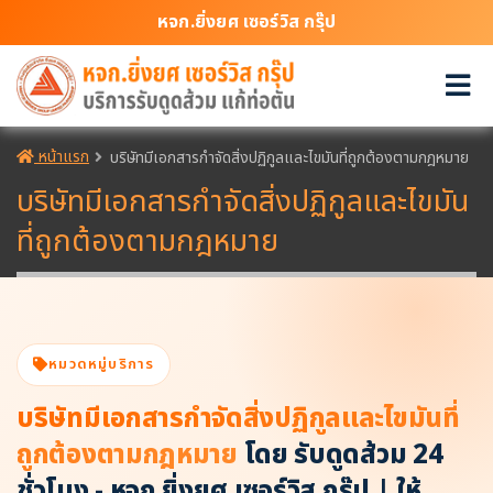
หจก.ยิ่งยศ เซอร์วิส กรุ๊ป
หน้าแรก
บริษัทมีเอกสารกำจัดสิ่งปฏิกูลและไขมันที่ถูกต้องตามกฎหมาย
บริษัทมีเอกสารกำจัดสิ่งปฏิกูลและไขมัน
ที่ถูกต้องตามกฎหมาย
หมวดหมู่บริการ
บริษัทมีเอกสารกำจัดสิ่งปฏิกูลและไขมันที่
ถูกต้องตามกฎหมาย
โดย รับดูดส้วม 24
ชั่วโมง - หจก.ยิ่งยศ เซอร์วิส กรุ๊ป | ให้