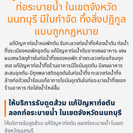
ท่อระบายน้ำ ในเขตจังหวัด
นนทบุรี มีใบกำจัด ทิ้งสิ่งปฏิกูล
แบบถูกกฏหมาย
แก้ปัญหาท่อน้ำหอพักตัน รับทะลวงท่อน้ำทิ้งห้องน้ำตัน ท่อน้ำ
ทิ้งระเบียงหอพักอุดตัน แก้ปัญหาท่อน้ำตันจากเศษอาหาร-เศษ
ผมเศษวัสดุค้างในท่อน้ำทิ้งของหอพัก ช่างทะลวงท่อแก้จบทุก
เคส แก้ปัญหาท่อน้ำทิ้งร้านอาหารมีไขมันอุดตัน มีเศษอาหาร
สะสมอุดตัน-มีถุงพลาสติดอุดตันในท่อน้ำทิ้ง ทะลวงท่อน้ำทิ้ง
ล้างท่อด้วยน้ำร้อนแก้อาการไขมันอุดตันในท่อระบายน้ำทิ้งของ
ร้านอาหาร ท่อโล่งน้ำไหล่ลื่น
ให้บริการรับดูดส้วม แก้ปัญหาท่อตัน
ลอกท่อระบายน้ำ ในเขตจังหวัดนนทบุรี
ให้บริการรับดูดส้วม แก้ปัญหาท่อตัน ลอกท่อระบายน้ำ ในเขต
จังหวัดนนทบุรี