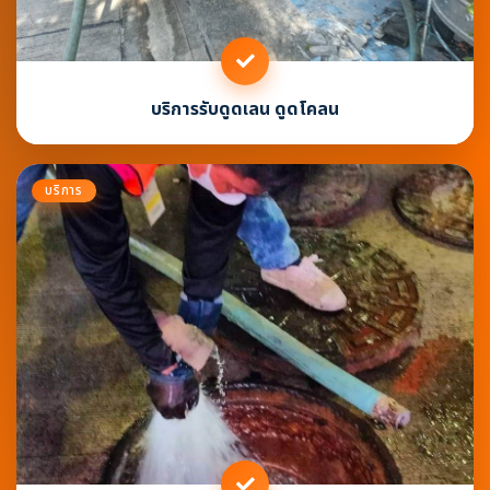
บริการรับดูดเลน ดูดโคลน
บริการ