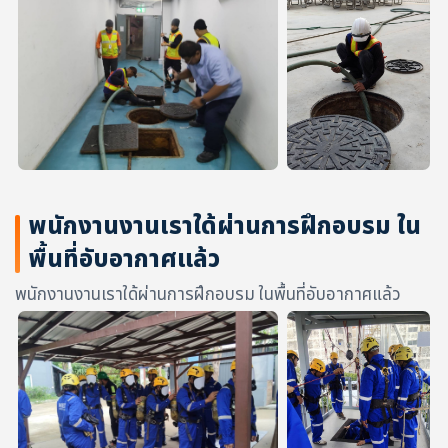
พนักงานงานเราใด้ผ่านการฝึกอบรม ใน
พื้นที่อับอากาศแล้ว
พนักงานงานเราใด้ผ่านการฝึกอบรม ในพื้นที่อับอากาศแล้ว