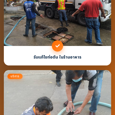
รับแก้ไขท่อตัน ในร้านอาหาร
บริการ