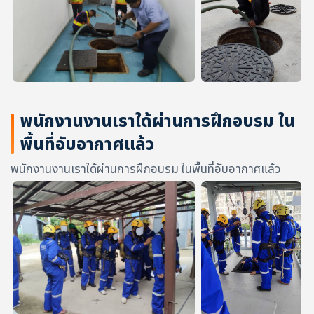
พนักงานงานเราใด้ผ่านการฝึกอบรม ใน
พื้นที่อับอากาศแล้ว
พนักงานงานเราใด้ผ่านการฝึกอบรม ในพื้นที่อับอากาศแล้ว