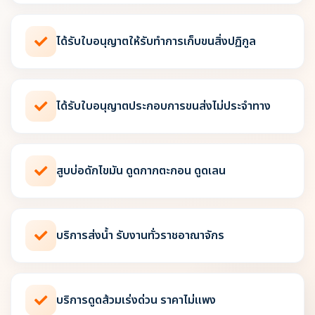
ได้รับใบอนุญาตให้รับทำการเก็บขนสิ่งปฏิกูล
ได้รับใบอนุญาตประกอบการขนส่งไม่ประจำทาง
สูบบ่อดักไขมัน ดูดกากตะกอน ดูดเลน
บริการส่งน้ำ รับงานทั่วราชอาณาจักร
บริการดูดส้วมเร่งด่วน ราคาไม่แพง