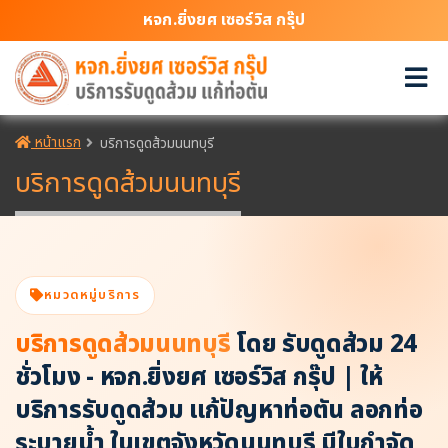
หจก.ยิ่งยศ เซอร์วิส กรุ๊ป
หน้าแรก
บริการดูดส้วมนนทบุรี
บริการดูดส้วมนนทบุรี
หมวดหมู่บริการ
บริการดูดส้วมนนทบุรี
โดย รับดูดส้วม 24
ชั่วโมง - หจก.ยิ่งยศ เซอร์วิส กรุ๊ป | ให้
บริการรับดูดส้วม แก้ปัญหาท่อตัน ลอกท่อ
ระบายน้ำ ในเขตจังหวัดนนทบุรี มีใบกำจัด