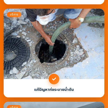
บริการ
แก้ปัญหาท่อระบายน้ำตัน
บริการ