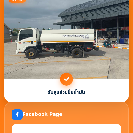
รับสูบส้วมปั้มน้ำมัน
Facebook Page