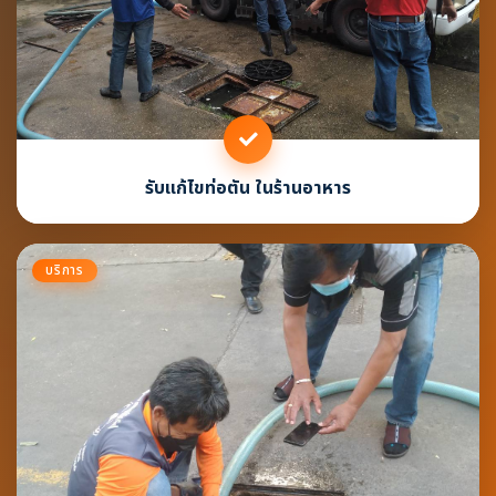
รับแก้ไขท่อตัน ในร้านอาหาร
บริการ