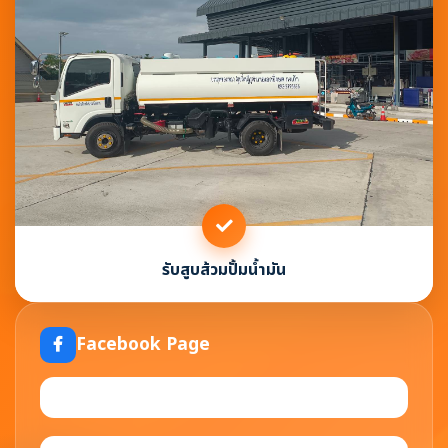
รับสูบส้วมปั้มน้ำมัน
Facebook Page