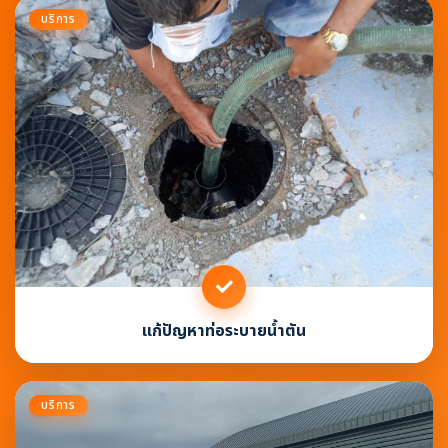
บริการ
แก้ปัญหาท่อระบายน้ำตัน
บริการ