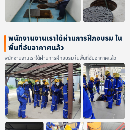
พนักงานงานเราใด้ผ่านการฝึกอบรม ใน
พื้นที่อับอากาศแล้ว
พนักงานงานเราใด้ผ่านการฝึกอบรม ในพื้นที่อับอากาศแล้ว