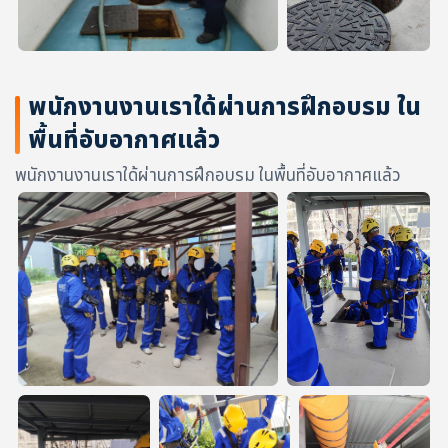
พนักงานงานเราใด้ผ่านการฝึกอบรม ใน
พื้นที่อับอากาศแล้ว
พนักงานงานเราใด้ผ่านการฝึกอบรม ในพื้นที่อับอากาศแล้ว