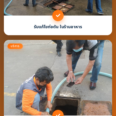
รับแก้ไขท่อตัน ในร้านอาหาร
บริการ