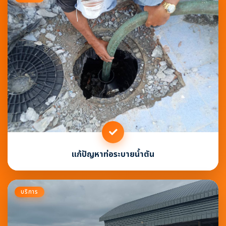
แก้ปัญหาท่อระบายน้ำตัน
บริการ