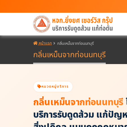
หน้าแรก
กลิ่นเหม็นจากท่อนนทบุรี
กลิ่นเหม็นจากท่อนนทบุรี
หมวดหมู่บริการ
กลิ่นเหม็นจากท่อนนทบุรี
โ
บริการรับดูดส้วม แก้ปัญห